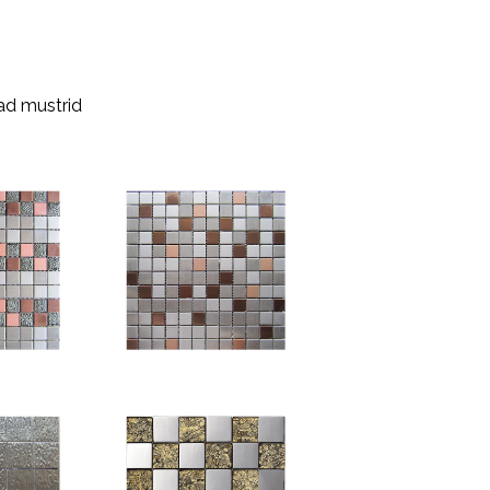
ad mustrid