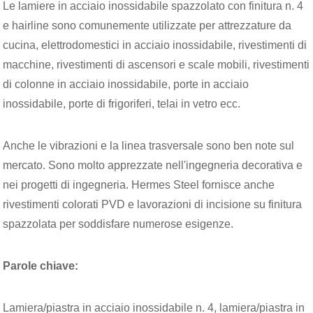
Le lamiere in acciaio inossidabile spazzolato con finitura n. 4
e hairline sono comunemente utilizzate per attrezzature da
cucina, elettrodomestici in acciaio inossidabile, rivestimenti di
macchine, rivestimenti di ascensori e scale mobili, rivestimenti
di colonne in acciaio inossidabile, porte in acciaio
inossidabile, porte di frigoriferi, telai in vetro ecc.
Anche le vibrazioni e la linea trasversale sono ben note sul
mercato. Sono molto apprezzate nell'ingegneria decorativa e
nei progetti di ingegneria. Hermes Steel fornisce anche
rivestimenti colorati PVD e lavorazioni di incisione su finitura
spazzolata per soddisfare numerose esigenze.
Parole chiave:
Lamiera/piastra in acciaio inossidabile n. 4, lamiera/piastra in