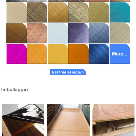
Imballaggio: