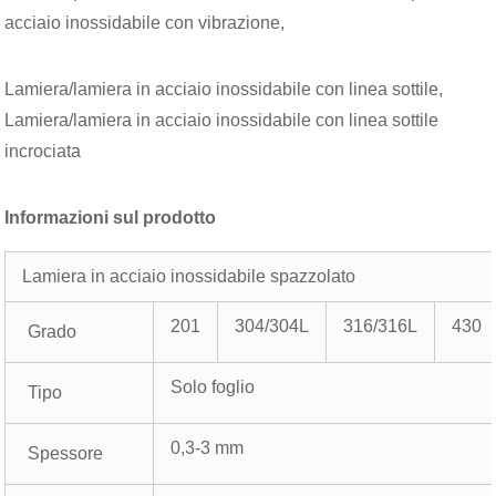
acciaio inossidabile con vibrazione,
Lamiera/lamiera in acciaio inossidabile con linea sottile,
Lamiera/lamiera in acciaio inossidabile con linea sottile
incrociata
Informazioni sul prodotto
Lamiera in acciaio inossidabile spazzolato
201
304/304L
316/316L
430
Grado
Solo foglio
Tipo
0,3-3 mm
Spessore