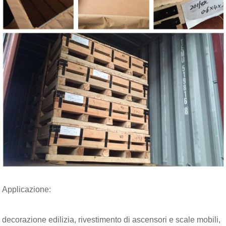
Applicazione:
decorazione edilizia, rivestimento di ascensori e scale mobili,