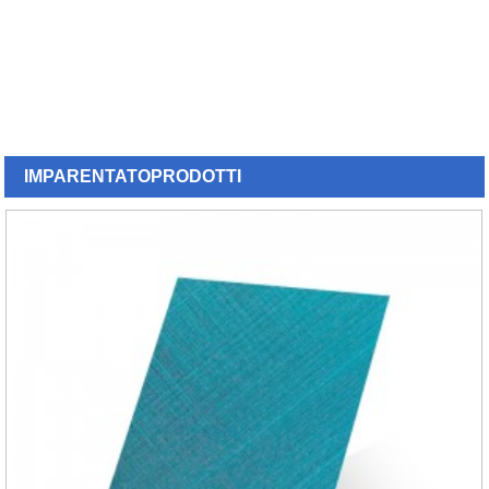
IMPARENTATO
PRODOTTI