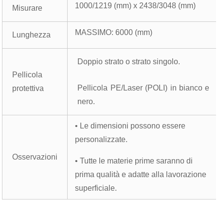
1000/1219 (mm) x 2438/3048 (mm)
Misurare
MASSIMO: 6000 (mm)
Lunghezza
Doppio strato o strato singolo.
Pellicola
Pellicola PE/Laser (POLI) in bianco e
protettiva
nero.
• Le dimensioni possono essere
personalizzate.
Osservazioni
• Tutte le materie prime saranno di
prima qualità e adatte alla lavorazione
superficiale.