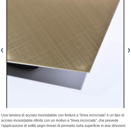
Una lamiera di acciaio inossidabile con finitura a "linea incrociata" è un tipo di
acciaio inossidabile rifinito con un motivo a "linea incrociata", che prevede
l'applicazione di sottili segni lineari di pennello sulla superficie in due direzioni.