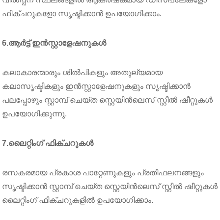
ഫിക്ചറുകളോ സൃഷ്ടിക്കാൻ ഉപയോഗിക്കാം.
6.ആർട്ട് ഇൻസ്റ്റാളേഷനുകൾ
കലാകാരന്മാരും ശിൽപികളും അതുല്യമായ
കലാസൃഷ്ടികളും ഇൻസ്റ്റാളേഷനുകളും സൃഷ്ടിക്കാൻ
പലപ്പോഴും സ്റ്റാമ്പ് ചെയ്ത സ്റ്റെയിൻലെസ് സ്റ്റീൽ ഷീറ്റുകൾ
ഉപയോഗിക്കുന്നു.
7.ലൈറ്റിംഗ് ഫിക്‌ചറുകൾ
രസകരമായ പ്രകാശ പാറ്റേണുകളും പ്രതിഫലനങ്ങളും
സൃഷ്ടിക്കാൻ സ്റ്റാമ്പ് ചെയ്ത സ്റ്റെയിൻലെസ് സ്റ്റീൽ ഷീറ്റുകൾ
ലൈറ്റിംഗ് ഫിക്ചറുകളിൽ ഉപയോഗിക്കാം.