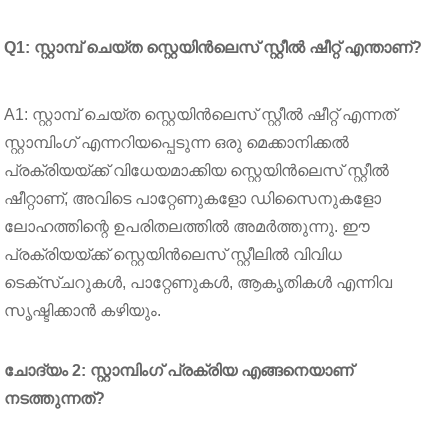
Q1: സ്റ്റാമ്പ് ചെയ്ത സ്റ്റെയിൻലെസ് സ്റ്റീൽ ഷീറ്റ് എന്താണ്?
A1: സ്റ്റാമ്പ് ചെയ്ത സ്റ്റെയിൻലെസ് സ്റ്റീൽ ഷീറ്റ് എന്നത്
സ്റ്റാമ്പിംഗ് എന്നറിയപ്പെടുന്ന ഒരു മെക്കാനിക്കൽ
പ്രക്രിയയ്ക്ക് വിധേയമാക്കിയ സ്റ്റെയിൻലെസ് സ്റ്റീൽ
ഷീറ്റാണ്, അവിടെ പാറ്റേണുകളോ ഡിസൈനുകളോ
ലോഹത്തിന്റെ ഉപരിതലത്തിൽ അമർത്തുന്നു. ഈ
പ്രക്രിയയ്ക്ക് സ്റ്റെയിൻലെസ് സ്റ്റീലിൽ വിവിധ
ടെക്സ്ചറുകൾ, പാറ്റേണുകൾ, ആകൃതികൾ എന്നിവ
സൃഷ്ടിക്കാൻ കഴിയും.
ചോദ്യം 2: സ്റ്റാമ്പിംഗ് പ്രക്രിയ എങ്ങനെയാണ്
നടത്തുന്നത്?