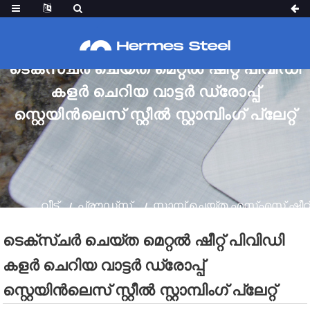
ടെക്സ്ചർ ചെയ്ത മെറ്റൽ ഷീറ്റ് പിവിഡി
കളർ ചെറിയ വാട്ടർ ഡ്രോപ്പ്
സ്റ്റെയിൻലെസ് സ്റ്റീൽ സ്റ്റാമ്പിംഗ് പ്ലേറ്റ്
വീട്
പ്രൗഡ്‌സ്
സ്റ്റാമ്പ് ചെയ്ത എസ്എസ് ഷീറ്റ്
ടെക്സ്ചർ ചെയ്ത മെറ്റൽ ഷീറ്റ് പിവിഡി
കളർ ചെറിയ വാട്ടർ ഡ്രോപ്പ്
സ്റ്റെയിൻലെസ് സ്റ്റീൽ സ്റ്റാമ്പിംഗ് പ്ലേറ്റ്