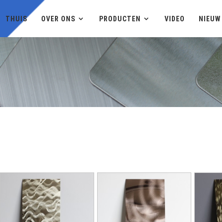
THUIS
OVER ONS
PRODUCTEN
VIDEO
NIEUW