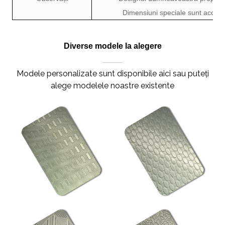
Dimensiuni speciale sunt accept
Diverse modele la alegere
Modele personalizate sunt disponibile aici sau puteți
alege modelele noastre existente