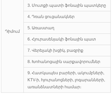
3. Մուտքի պատի ֆոնային պատկերը
4. Դռան ցուցանակներ
5. Առաստաղ
Դիմում
6. Հյուրասենյակի ֆոնային պատ
7. Վերելակի խցիկ, բազրիք
8. Խոհանոցային սարքավորումներ
9. Հատկապես բարերի, ակումբների,
KTV-ի, հյուրանոցների, լոգարանների,
առանձնատների համար։