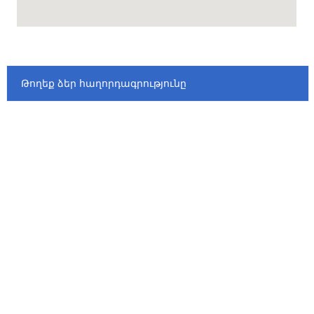
Թողեք ձեր հաղորդագրությունը