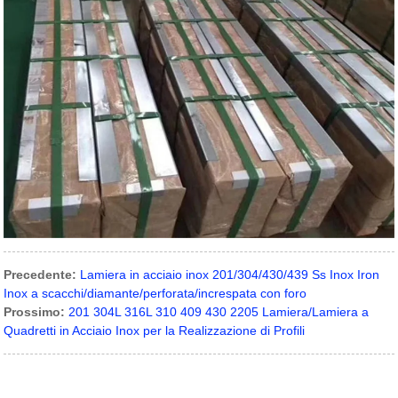
Precedente:
Lamiera in acciaio inox 201/304/430/439 Ss Inox Iron
Inox a scacchi/diamante/perforata/increspata con foro
Prossimo:
201 304L 316L 310 409 430 2205 Lamiera/Lamiera a
Quadretti in Acciaio Inox per la Realizzazione di Profili