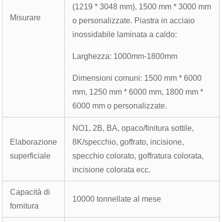
(1219 * 3048 mm), 1500 mm * 3000 mm
Misurare
o personalizzate. Piastra in acciaio
inossidabile laminata a caldo:
Larghezza: 1000mm-1800mm
Dimensioni comuni: 1500 mm * 6000
mm, 1250 mm * 6000 mm, 1800 mm *
6000 mm o personalizzate.
NO1, 2B, BA, opaco/finitura sottile,
Elaborazione
8K/specchio, goffrato, incisione,
superficiale
specchio colorato, goffratura colorata,
incisione colorata ecc.
Capacità di
10000 tonnellate al mese
fornitura