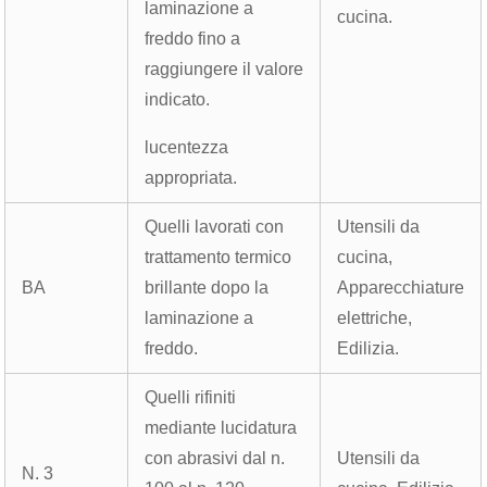
laminazione a
cucina.
freddo fino a
raggiungere il valore
indicato.
lucentezza
appropriata.
Quelli lavorati con
Utensili da
trattamento termico
cucina,
BA
brillante dopo la
Apparecchiature
laminazione a
elettriche,
freddo.
Edilizia.
Quelli rifiniti
mediante lucidatura
con abrasivi dal n.
Utensili da
N. 3