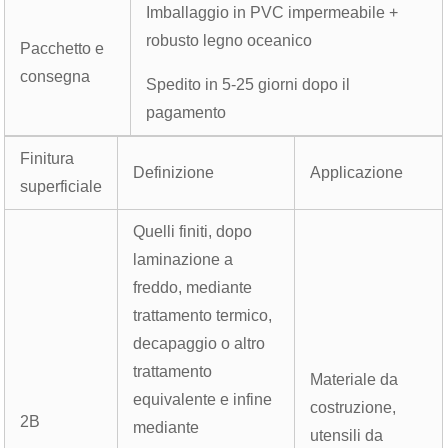
Imballaggio in PVC impermeabile +
robusto legno oceanico
Pacchetto e
consegna
Spedito in 5-25 giorni dopo il
pagamento
Finitura
Definizione
Applicazione
superficiale
Quelli finiti, dopo
laminazione a
freddo, mediante
trattamento termico,
decapaggio o altro
trattamento
Materiale da
equivalente e infine
costruzione,
2B
mediante
utensili da