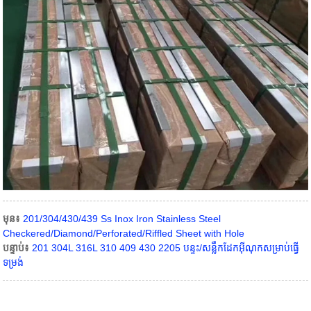
មុន៖
201/304/430/439 Ss Inox Iron Stainless Steel
Checkered/Diamond/Perforated/Riffled Sheet with Hole
បន្ទាប់៖
201 304L 316L 310 409 430 2205 បន្ទះ/សន្លឹកដែកអ៊ីណុកសម្រាប់ធ្វើ
ទម្រង់