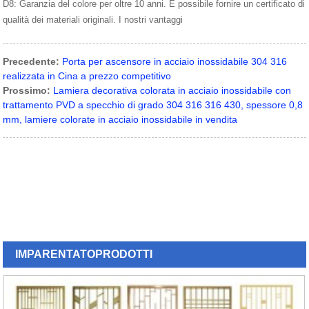
D8: Garanzia del colore per oltre 10 anni. È possibile fornire un certificato di
qualità dei materiali originali. I nostri vantaggi
Precedente:
Porta per ascensore in acciaio inossidabile 304 316
realizzata in Cina a prezzo competitivo
Prossimo:
Lamiera decorativa colorata in acciaio inossidabile con
trattamento PVD a specchio di grado 304 316 316 430, spessore 0,8
mm, lamiere colorate in acciaio inossidabile in vendita
IMPARENTATO
PRODOTTI