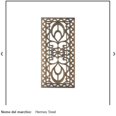
Nome del marchio:
Hermes Steel