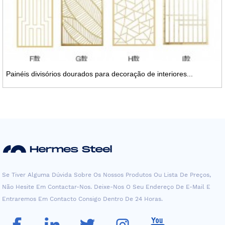
Painéis divisórios dourados para decoração de interiores...
Se Tiver Alguma Dúvida Sobre Os Nossos Produtos Ou Lista De Preços,
Não Hesite Em Contactar-Nos. Deixe-Nos O Seu Endereço De E-Mail E
Entraremos Em Contacto Consigo Dentro De 24 Horas.