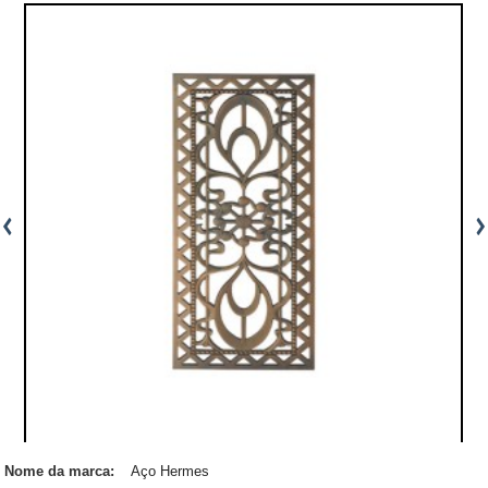
Nome da marca:
Aço Hermes