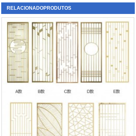
RELACIONADO
PRODUTOS