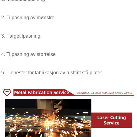
2. Tilpasning av mønstre
3. Fargetilpasning
4. Tilpasning av størrelse
5. Tjenester for fabrikasjon av rustfritt stålplater