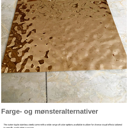
Farge- og mønsteralternativer