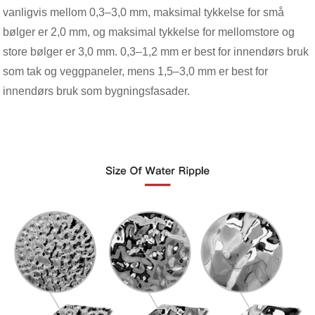
vanligvis mellom 0,3–3,0 mm, maksimal tykkelse for små
bølger er 2,0 mm, og maksimal tykkelse for mellomstore og
store bølger er 3,0 mm. 0,3–1,2 mm er best for innendørs bruk
som tak og veggpaneler, mens 1,5–3,0 mm er best for
innendørs bruk som bygningsfasader.