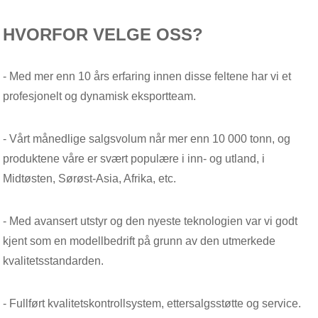
HVORFOR VELGE OSS?
- Med mer enn 10 års erfaring innen disse feltene har vi et
profesjonelt og dynamisk eksportteam.
- Vårt månedlige salgsvolum når mer enn 10 000 tonn, og
produktene våre er svært populære i inn- og utland, i
Midtøsten, Sørøst-Asia, Afrika, etc.
- Med avansert utstyr og den nyeste teknologien var vi godt
kjent som en modellbedrift på grunn av den utmerkede
kvalitetsstandarden.
- Fullført kvalitetskontrollsystem, ettersalgsstøtte og service.