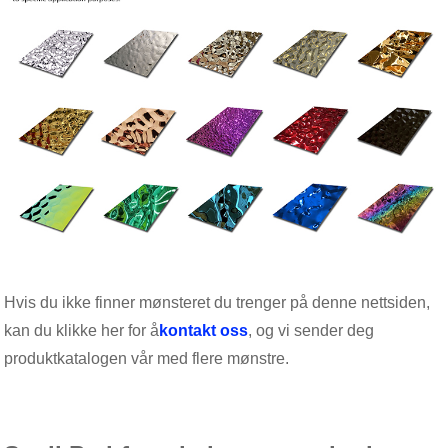
Hvis du ikke finner mønsteret du trenger på denne nettsiden,
kan du klikke her for å
kontakt oss
, og vi sender deg
produktkatalogen vår med flere mønstre.