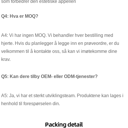
som forbedrer den estetiske appellen
Q4: Hva er MOQ?
A4: Vi har ingen MOQ. Vi behandler hver bestilling med
hjerte. Hvis du planlegger å legge inn en prøveordre, er du
velkommen til å kontakte oss, så kan vi imøtekomme dine
krav.
Q5: Kan dere tilby OEM- eller ODM-tjenester?
A5: Ja, vi har et sterkt utviklingsteam. Produktene kan lages i
henhold til forespørselen din.