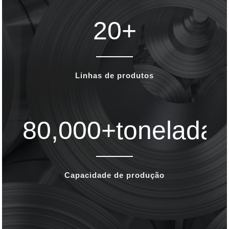
20
+
Linhas de produtos
80,000
+toneladas
Capacidade de produção