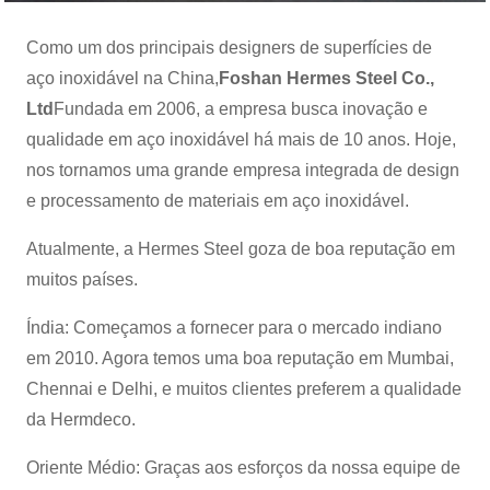
Como um dos principais designers de superfícies de
aço inoxidável na China,
Foshan Hermes Steel Co.,
Ltd
Fundada em 2006, a empresa busca inovação e
qualidade em aço inoxidável há mais de 10 anos. Hoje,
nos tornamos uma grande empresa integrada de design
e processamento de materiais em aço inoxidável.
Atualmente, a Hermes Steel goza de boa reputação em
muitos países.
Índia: Começamos a fornecer para o mercado indiano
em 2010. Agora temos uma boa reputação em Mumbai,
Chennai e Delhi, e muitos clientes preferem a qualidade
da Hermdeco.
Oriente Médio: Graças aos esforços da nossa equipe de