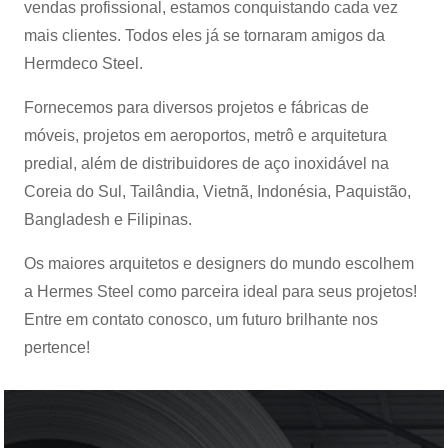
vendas profissional, estamos conquistando cada vez
mais clientes. Todos eles já se tornaram amigos da
Hermdeco Steel.
Fornecemos para diversos projetos e fábricas de
móveis, projetos em aeroportos, metrô e arquitetura
predial, além de distribuidores de aço inoxidável na
Coreia do Sul, Tailândia, Vietnã, Indonésia, Paquistão,
Bangladesh e Filipinas.
Os maiores arquitetos e designers do mundo escolhem
a Hermes Steel como parceira ideal para seus projetos!
Entre em contato conosco, um futuro brilhante nos
pertence!