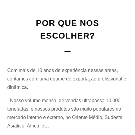
POR QUE NOS
ESCOLHER?
Com mais de 10 anos de experiência nessas áreas,
contamos com uma equipe de exportação profissional e
dinâmica.
- Nosso volume mensal de vendas ultrapassa 10.000
toneladas, e nossos produtos são muito populares no
mercado interno e externo, no Oriente Médio, Sudeste
Asiático, África, etc.