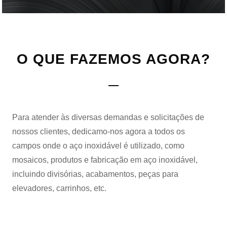
O QUE FAZEMOS AGORA?
Para atender às diversas demandas e solicitações de
nossos clientes, dedicamo-nos agora a todos os
campos onde o aço inoxidável é utilizado, como
mosaicos, produtos e fabricação em aço inoxidável,
incluindo divisórias, acabamentos, peças para
elevadores, carrinhos, etc.