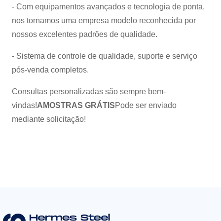
- Com equipamentos avançados e tecnologia de ponta,
nos tornamos uma empresa modelo reconhecida por
nossos excelentes padrões de qualidade.
- Sistema de controle de qualidade, suporte e serviço
pós-venda completos.
Consultas personalizadas são sempre bem-
vindas!
AMOSTRAS GRÁTIS
Pode ser enviado
mediante solicitação!