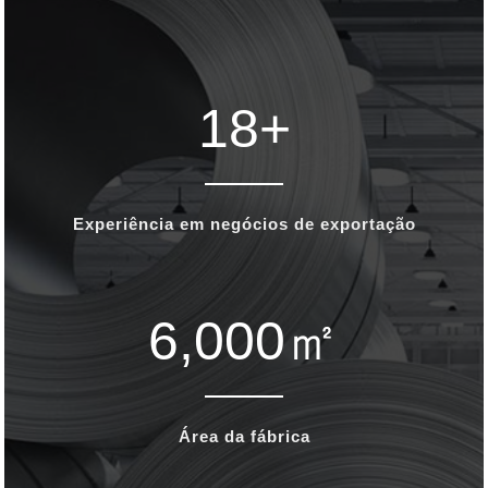
18
+
Experiência em negócios de exportação
6,000
㎡
Área da fábrica