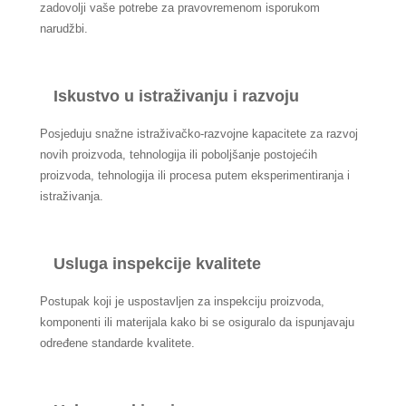
zadovolji vaše potrebe za pravovremenom isporukom
narudžbi.
Iskustvo u istraživanju i razvoju
Posjeduju snažne istraživačko-razvojne kapacitete za razvoj
novih proizvoda, tehnologija ili poboljšanje postojećih
proizvoda, tehnologija ili procesa putem eksperimentiranja i
istraživanja.
Usluga inspekcije kvalitete
Postupak koji je uspostavljen za inspekciju proizvoda,
komponenti ili materijala kako bi se osiguralo da ispunjavaju
određene standarde kvalitete.