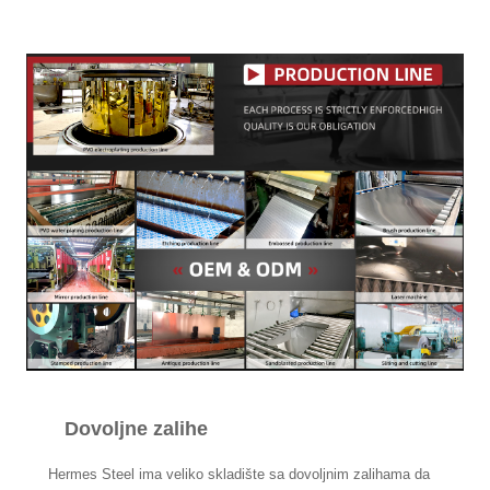
Dovoljne zalihe
Hermes Steel ima veliko skladište sa dovoljnim zalihama da