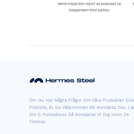
Om Du Har Några Frågor Om Våra Produkter Elle
Prislista, Är Du Välkommen Att Kontakta Oss. L
Din E-Postadress Så Kontaktar Vi Dig Inom 24
Timmar.