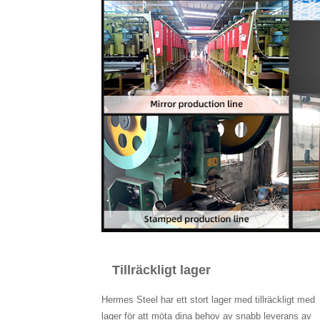
Tillräckligt lager
Hermes Steel har ett stort lager med tillräckligt med
lager för att möta dina behov av snabb leverans av