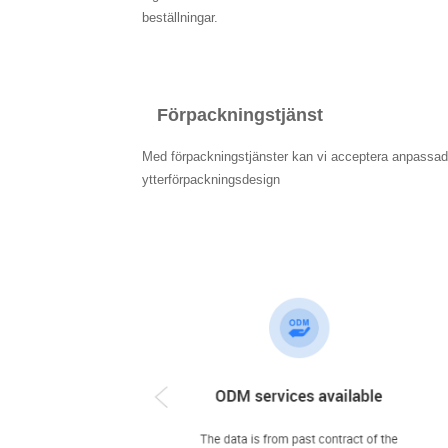
beställningar.
Förpackningstjänst
Med förpackningstjänster kan vi acceptera anpassad
ytterförpackningsdesign