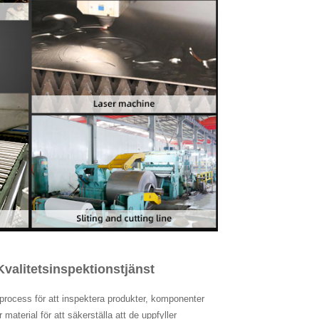
Kvalitetsinspektionstjänst
process för att inspektera produkter, komponenter
er material för att säkerställa att de uppfyller