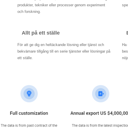
produkter, tekniker eller processer genom experiment
spe
och forskning.
Allt på ett ställe
För att ge dig en heltäckande lösning eller tjänst och
Ha 
bekvämare tillgång till en serie tjänster eller lösningar på
bes
ett ställe.
nöj