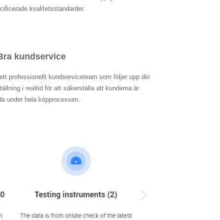
cificerade kvalitetsstandarder.
Bra kundservice
ett professionellt kundserviceteam som följer upp din
tällning i realtid för att säkerställa att kunderna är
da under hela köpprocessen.