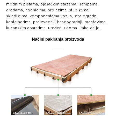
modnim pistama, pješačkim stazama i rampama,
gredama, hodnicima, prolazima, stubištima i
skladištima, komponentama vozila, strojogradnji,
kontejnerima, proizvodnji, brodogradnji, mostovima,
kućanskim aparatima, uređenju doma i tako dalje.
Načini pakiranja proizvoda