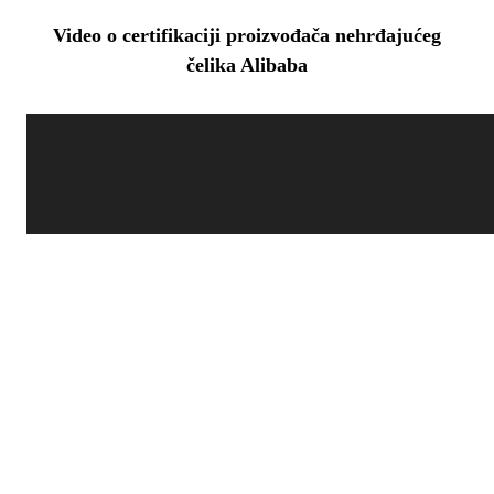
Video o certifikaciji proizvođača nehrđajućeg
čelika Alibaba