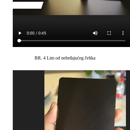
BR. 4 Lim od nehrđajućeg čelika