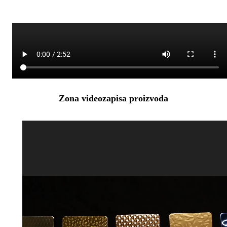
Zona videozapisa proizvoda