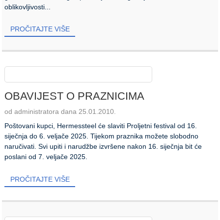
oblikovljivosti...
PROČITAJTE VIŠE
OBAVIJEST O PRAZNICIMA
od administratora dana 25.01.2010.
Poštovani kupci, Hermessteel će slaviti Proljetni festival od 16.
siječnja do 6. veljače 2025. Tijekom praznika možete slobodno
naručivati. Svi upiti i narudžbe izvršene nakon 16. siječnja bit će
poslani od 7. veljače 2025.
PROČITAJTE VIŠE