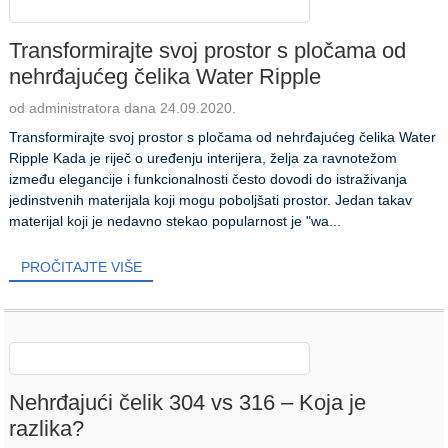
Transformirajte svoj prostor s pločama od
nehrđajućeg čelika Water Ripple
od administratora dana 24.09.2020.
Transformirajte svoj prostor s pločama od nehrđajućeg čelika Water
Ripple Kada je riječ o uređenju interijera, želja za ravnotežom
između elegancije i funkcionalnosti često dovodi do istraživanja
jedinstvenih materijala koji mogu poboljšati prostor. Jedan takav
materijal koji je nedavno stekao popularnost je "wa...
PROČITAJTE VIŠE
Nehrđajući čelik 304 vs 316 – Koja je
razlika?