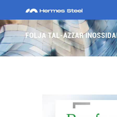
FOLJA TAL-AZZAR INOSSIDA