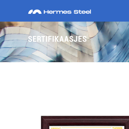
SERTIFIKAASJES