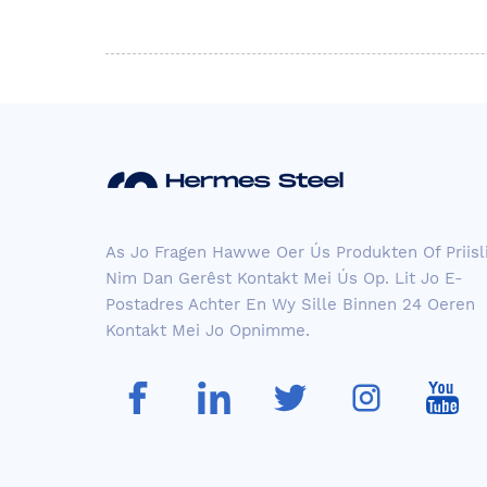
As Jo ​​fragen Hawwe Oer Ús Produkten Of Priisli
Nim Dan Gerêst Kontakt Mei Ús Op. Lit Jo E-
Postadres Achter En Wy Sille Binnen 24 Oeren
Kontakt Mei Jo Opnimme.