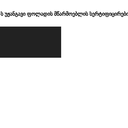
a-ს უჟანგავი ფოლადის მწარმოებლის სერტიფიცირებ