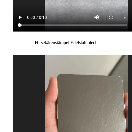
Hirsekärenstämpel Edelstahlblech