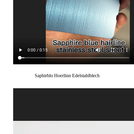
Saphirblo Hoerlinn Edelstahlblech