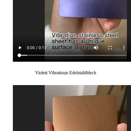
Violett Vibratioun Edelstahlblech