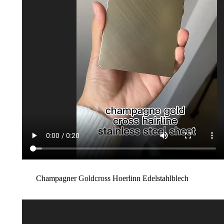
Champagner Goldcross Hoerlinn Edelstahlblech