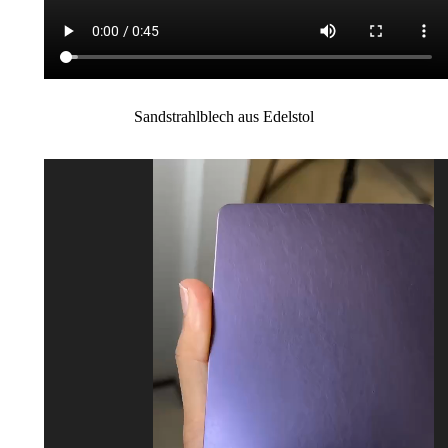
Sandstrahlblech aus Edelstol