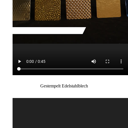
Gestempelt Edelstahlblech