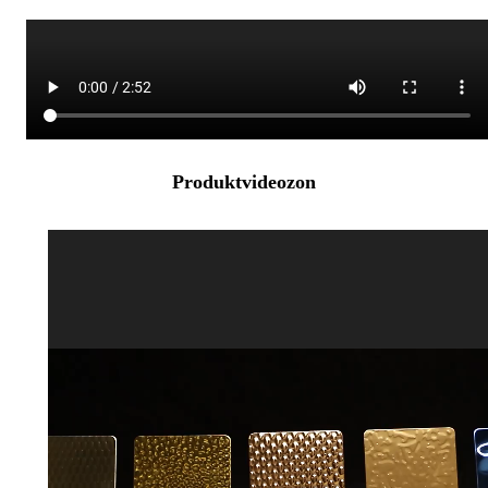
Produktvideozon