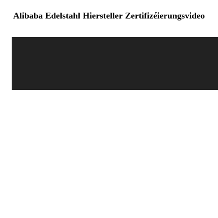
Alibaba Edelstahl Hiersteller Zertifizéierungsvideo