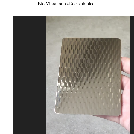
Blo Vibratiouns-Edelstahlblech