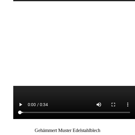
Gehämmert Muster Edelstahlblech