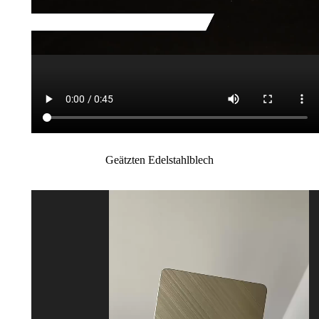
Geätzten Edelstahlblech