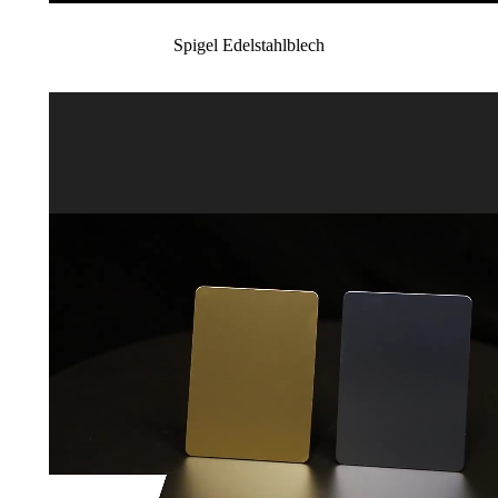
Spigel Edelstahlblech