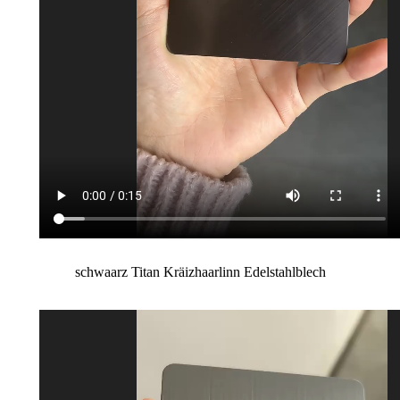
schwaarz Titan Kräizhaarlinn Edelstahlblech