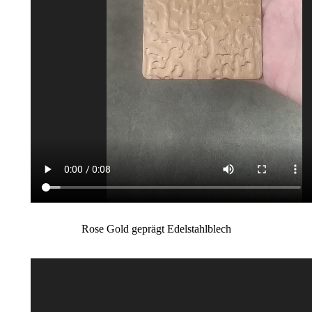
Rose Gold geprägt Edelstahlblech