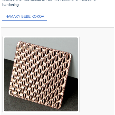
hardening ...
HAMAKY BEBE KOKOA