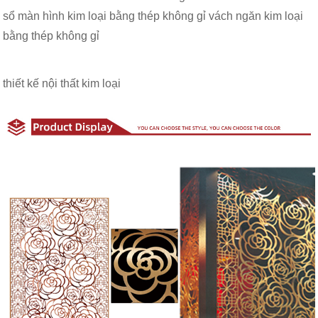
sổ màn hình kim loại bằng thép không gỉ vách ngăn kim loại
bằng thép không gỉ
thiết kế nội thất kim loại