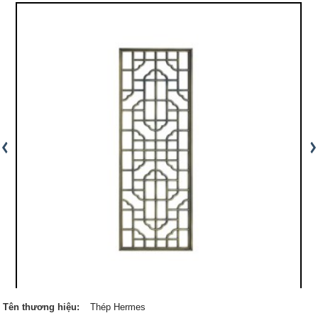
Tên thương hiệu:
Thép Hermes