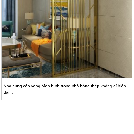
Nhà cung cấp vàng Màn hình trong nhà bằng thép không gỉ hiện
đại...