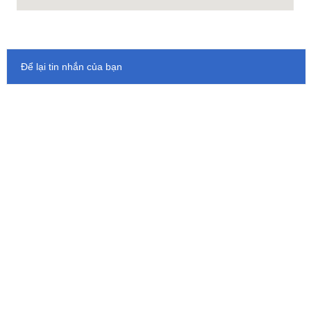
Để lại tin nhắn của bạn