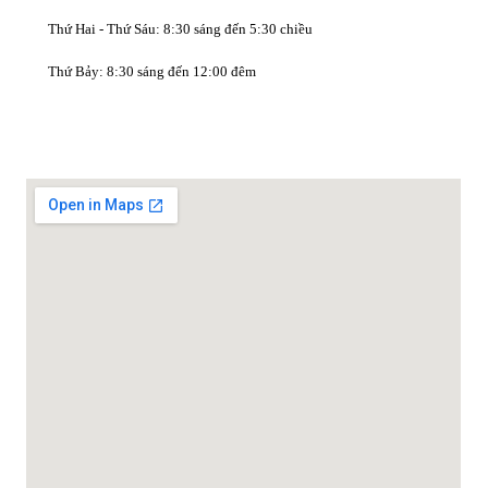
Thứ Hai - Thứ Sáu: 8:30 sáng đến 5:30 chiều
Thứ Bảy: 8:30 sáng đến 12:00 đêm