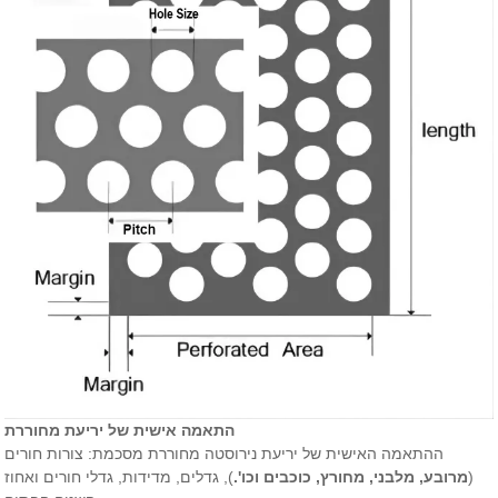
התאמה אישית של יריעת מחוררת
ההתאמה האישית של יריעת נירוסטה מחוררת מסכמת: צורות חורים
(
מרובע, מלבני, מחורץ, כוכבים וכו'.
), גדלים, מדידות, גדלי חורים ואחוז