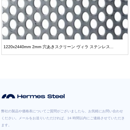
1220x2440mm 2mm 穴あきスクリーン ヴィラ ステンレス...
弊社の製品や価格表についてご質問がございましたら、お気軽にお問い合わせ
ください。メールをお送りいただければ、24 時間以内にご連絡させていただき
ます。