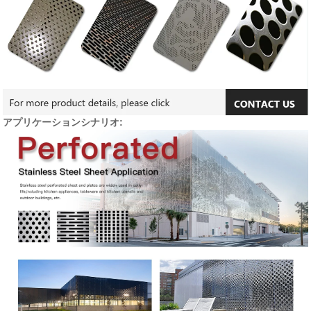
アプリケーションシナリオ: