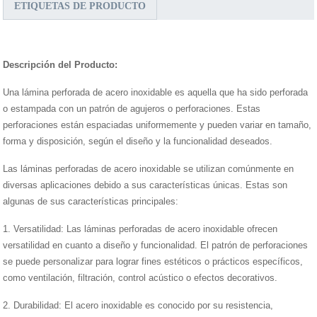
ETIQUETAS DE PRODUCTO
Descripción del Producto:
Una lámina perforada de acero inoxidable es aquella que ha sido perforada
o estampada con un patrón de agujeros o perforaciones. Estas
perforaciones están espaciadas uniformemente y pueden variar en tamaño,
forma y disposición, según el diseño y la funcionalidad deseados.
Las láminas perforadas de acero inoxidable se utilizan comúnmente en
diversas aplicaciones debido a sus características únicas. Estas son
algunas de sus características principales:
1. Versatilidad: Las láminas perforadas de acero inoxidable ofrecen
versatilidad en cuanto a diseño y funcionalidad. El patrón de perforaciones
se puede personalizar para lograr fines estéticos o prácticos específicos,
como ventilación, filtración, control acústico o efectos decorativos.
2. Durabilidad: El acero inoxidable es conocido por su resistencia,