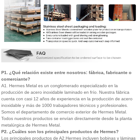
P1. ¿Qué relación existe entre nosotros: fábrica, fabricante o
comerciante?
A1. Hermes Metal es un conglomerado especializado en la
producción de acero inoxidable laminado en frío. Nuestra fábrica
cuenta con casi 12 años de experiencia en la producción de acero
inoxidable y más de 1000 trabajadores técnicos y profesionales.
Somos el departamento de comercio exterior de Hermes Metal.
Todos nuestros productos se envían directamente desde la planta
metalúrgica de Hermes Metal.
P2. ¿Cuáles son los principales productos de Hermes?
Los principales productos de A2.Hermes incluyen bobinas y láminas