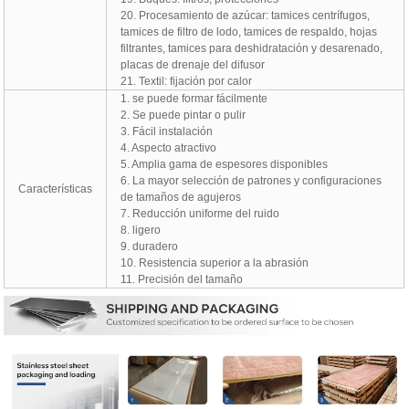
20. Procesamiento de azúcar: tamices centrífugos,
tamices de filtro de lodo, tamices de respaldo, hojas
filtrantes, tamices para deshidratación y desarenado,
placas de drenaje del difusor
21. Textil: fijación por calor
1. se puede formar fácilmente
2. Se puede pintar o pulir
3. Fácil instalación
4. Aspecto atractivo
5. Amplia gama de espesores disponibles
6. La mayor selección de patrones y configuraciones
Características
de tamaños de agujeros
7. Reducción uniforme del ruido
8. ligero
9. duradero
10. Resistencia superior a la abrasión
11. Precisión del tamaño