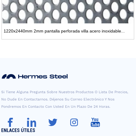
1220x2440mm 2mm pantalla perforada villa acero inoxidable...
Si Tiene Alguna Pregunta Sobre Nuestros Productos O Lista De Precios,
No Dude En Contactarnos. Déjenos Su Correo Electrónico Y Nos
Pondremos En Contacto Con Usted En Un Plazo De 24 Horas.
ENLACES ÚTILES