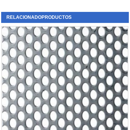
RELACIONADO
PRODUCTOS