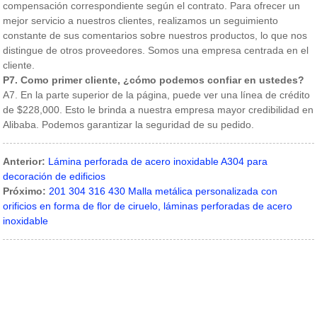
compensación correspondiente según el contrato. Para ofrecer un
mejor servicio a nuestros clientes, realizamos un seguimiento
constante de sus comentarios sobre nuestros productos, lo que nos
distingue de otros proveedores. Somos una empresa centrada en el
cliente.
P7. Como primer cliente, ¿cómo podemos confiar en ustedes?
A7. En la parte superior de la página, puede ver una línea de crédito
de $228,000. Esto le brinda a nuestra empresa mayor credibilidad en
Alibaba. Podemos garantizar la seguridad de su pedido.
Anterior:
Lámina perforada de acero inoxidable A304 para
decoración de edificios
Próximo:
201 304 316 430 Malla metálica personalizada con
orificios en forma de flor de ciruelo, láminas perforadas de acero
inoxidable