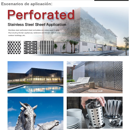
Escenarios de aplicación: