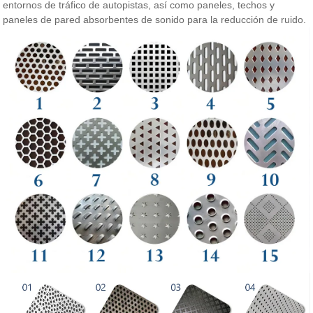
entornos de tráfico de autopistas, así como paneles, techos y
paneles de pared absorbentes de sonido para la reducción de ruido.