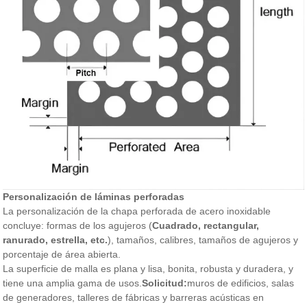
Personalización de láminas perforadas
La personalización de la chapa perforada de acero inoxidable
concluye: formas de los agujeros (
Cuadrado, rectangular,
ranurado, estrella, etc.
), tamaños, calibres, tamaños de agujeros y
porcentaje de área abierta.
La superficie de malla es plana y lisa, bonita, robusta y duradera, y
tiene una amplia gama de usos.
Solicitud:
muros de edificios, salas
de generadores, talleres de fábricas y barreras acústicas en