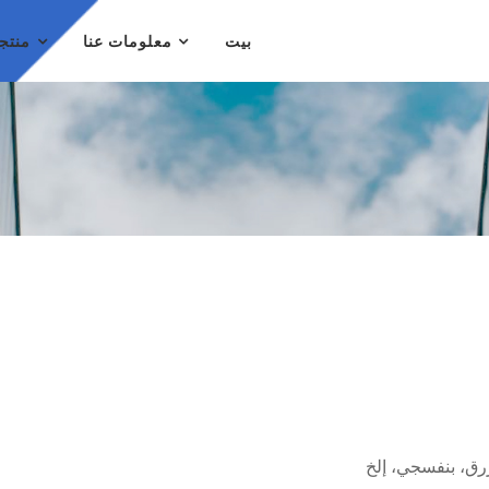
بيت
معلومات عنا
منتج
زرق، بنفسجي، إلخ