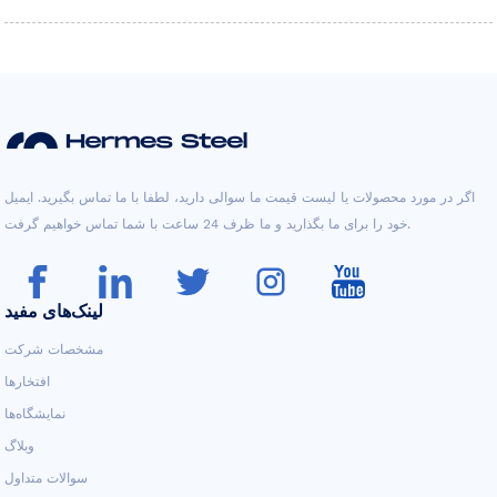
اگر در مورد محصولات یا لیست قیمت ما سوالی دارید، لطفا با ما تماس بگیرید. ایمیل
خود را برای ما بگذارید و ما ظرف 24 ساعت با شما تماس خواهیم گرفت.
لینک‌های مفید
مشخصات شرکت
افتخارها
نمایشگاه‌ها
وبلاگ
سوالات متداول