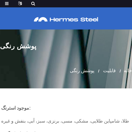
پوشش رنگی
خانه
قابلیت
پوشش رنگی
:
موجود است
رنگ
طلا، شامپاین طلایی، مشکی، مسی، برنزی، سبز، آبی، بنفش و غیره