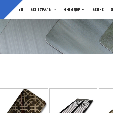
ҮЙ
БІЗ ТУРАЛЫ
ӨНІМДЕР
БЕЙНЕ