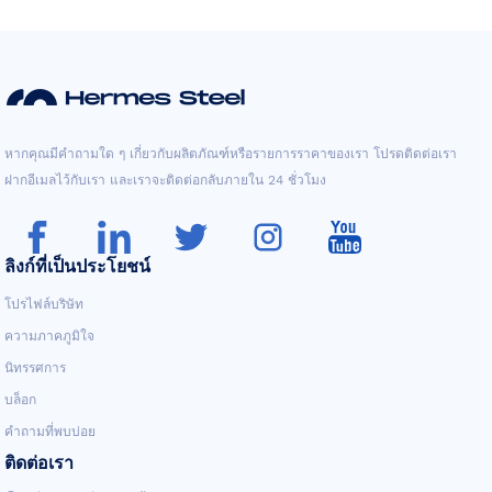
หากคุณมีคำถามใด ๆ เกี่ยวกับผลิตภัณฑ์หรือรายการราคาของเรา โปรดติดต่อเรา
ฝากอีเมลไว้กับเรา และเราจะติดต่อกลับภายใน 24 ชั่วโมง
ลิงก์ที่เป็นประโยชน์
โปรไฟล์บริษัท
ความภาคภูมิใจ
นิทรรศการ
บล็อก
คำถามที่พบบ่อย
ติดต่อเรา