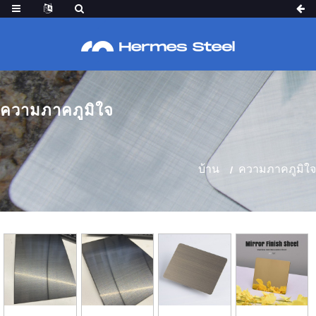
ความภาคภูมิใจ
บ้าน
ความภาคภูมิใจ