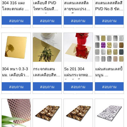
304 316 แผง
เคลือบสี PVD
สแตนเลสสตีล
สแตนเลสสตีลสี
โลหะตกแต่ง ขัด
ไททาเนียมสีดำ
ลายขนแปรง
PVD No.8 ขัด
เงา 4...
คราบเส้นผม...
แบบโบราณ...
เงา ...
สอบถาม
สอบถาม
สอบถาม
สอบถาม
ข้อมูล
ข้อมูล
ข้อมูล
ข้อมูล
304 หนา 0.3-3
กระจกสแตน
Ss 201 304
แผ่นสแตนเลสปั้
มม. เคลือบผิว
เลสเคลือบสีทอง
แผ่นกระจกทอง
มนูน ...
Pvd ผิวกระจก
PVD...
ม้วนรีดเย็น
สี...
สอบถาม
สอบถาม
ตกแต่ง...
สอบถาม
สอบถาม
ข้อมูล
ข้อมูล
ข้อมูล
ข้อมูล